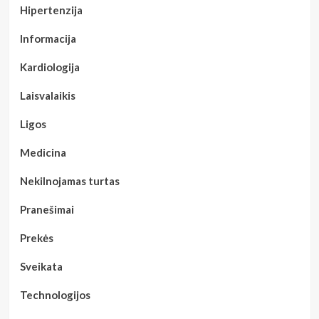
Hipertenzija
Informacija
Kardiologija
Laisvalaikis
Ligos
Medicina
Nekilnojamas turtas
Pranešimai
Prekės
Sveikata
Technologijos