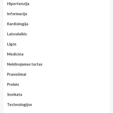
Hipertenzija
Informacija
Kardiologija
Laisvalaikis
Ligos
Medicina
Nekilnojamas turtas
Pranešimai
Prekės
Sveikata
Technologijos