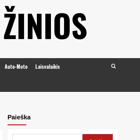
 ŽINIOS
Auto-Moto
Laisvalaikis
Paieška