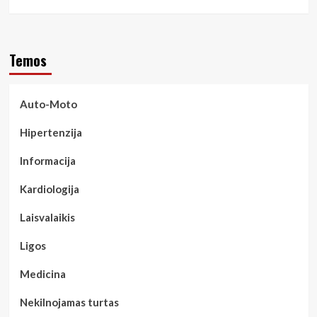
Temos
Auto-Moto
Hipertenzija
Informacija
Kardiologija
Laisvalaikis
Ligos
Medicina
Nekilnojamas turtas