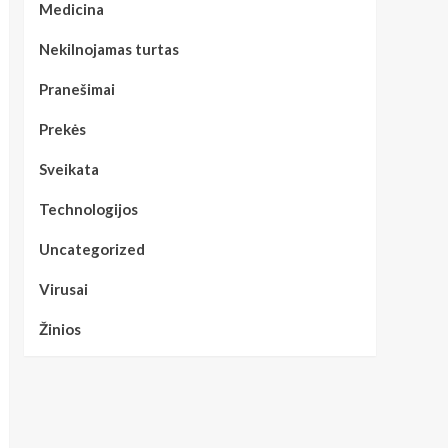
Medicina
Nekilnojamas turtas
Pranešimai
Prekės
Sveikata
Technologijos
Uncategorized
Virusai
Žinios