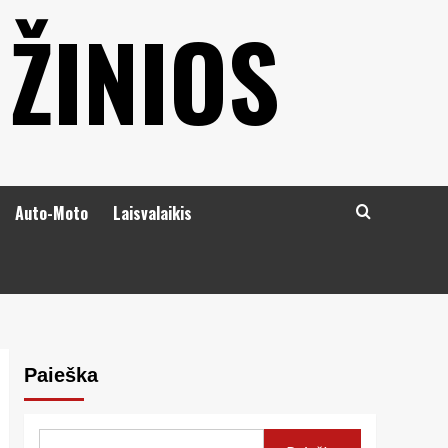
 ŽINIOS
Auto-Moto
Laisvalaikis
Paieška