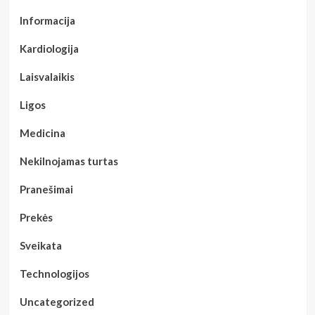
Informacija
Kardiologija
Laisvalaikis
Ligos
Medicina
Nekilnojamas turtas
Pranešimai
Prekės
Sveikata
Technologijos
Uncategorized