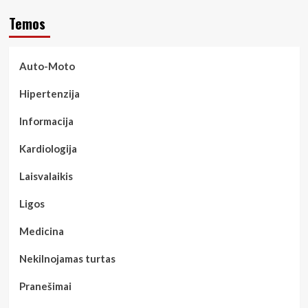
Temos
Auto-Moto
Hipertenzija
Informacija
Kardiologija
Laisvalaikis
Ligos
Medicina
Nekilnojamas turtas
Pranešimai