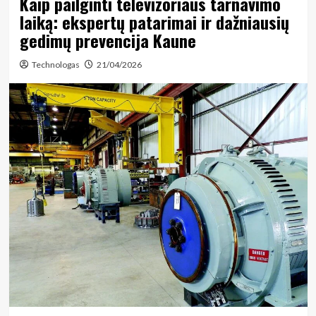
Kaip pailginti televizoriaus tarnavimo
laiką: ekspertų patarimai ir dažniausių
gedimų prevencija Kaune
Technologas
21/04/2026