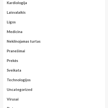
Kardiologija
Laisvalaikis
Ligos
Medicina
Nekilnojamas turtas
Pranešimai
Prekės
Sveikata
Technologijos
Uncategorized
Virusai