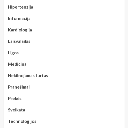
Hipertenzija
Informacija
Kardiologija
Laisvalaikis
Ligos
Medicina
Nekilnojamas turtas
Pranešimai
Prekės
Sveikata
Technologijos