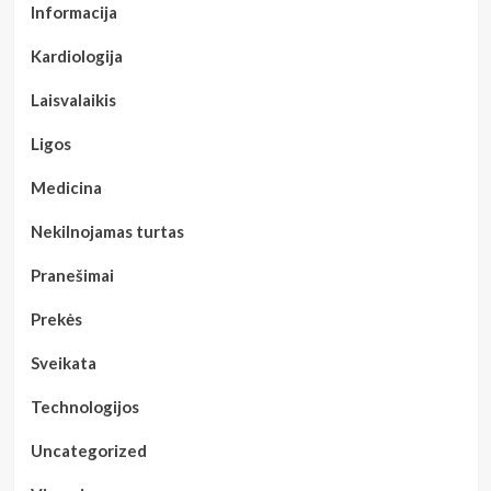
Informacija
Kardiologija
Laisvalaikis
Ligos
Medicina
Nekilnojamas turtas
Pranešimai
Prekės
Sveikata
Technologijos
Uncategorized