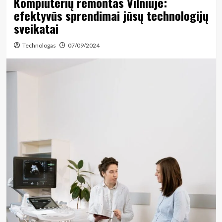
Kompiuterių remontas Vilniuje:
efektyvūs sprendimai jūsų technologijų
sveikatai
Technologas
07/09/2024