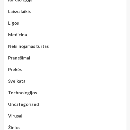
Laisvalaikis
Ligos
Medicina
Nekilnojamas turtas
Pranešimai
Prekės
Sveikata
Technologijos
Uncategorized
Virusai
Žinios