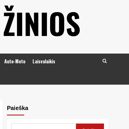
 ŽINIOS
Auto-Moto
Laisvalaikis
Paieška