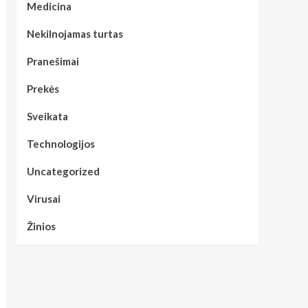
Medicina
Nekilnojamas turtas
Pranešimai
Prekės
Sveikata
Technologijos
Uncategorized
Virusai
Žinios