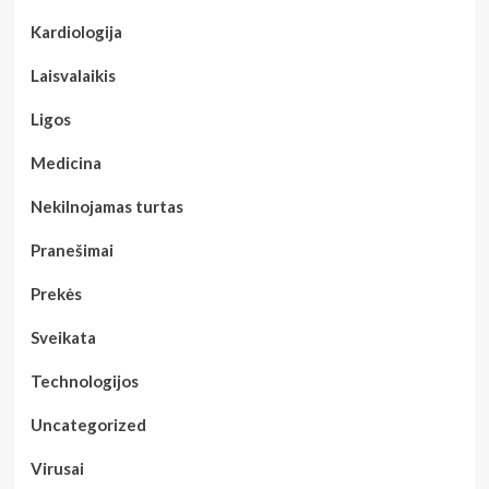
Kardiologija
Laisvalaikis
Ligos
Medicina
Nekilnojamas turtas
Pranešimai
Prekės
Sveikata
Technologijos
Uncategorized
Virusai