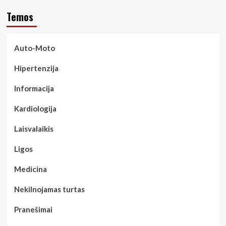
Temos
Auto-Moto
Hipertenzija
Informacija
Kardiologija
Laisvalaikis
Ligos
Medicina
Nekilnojamas turtas
Pranešimai